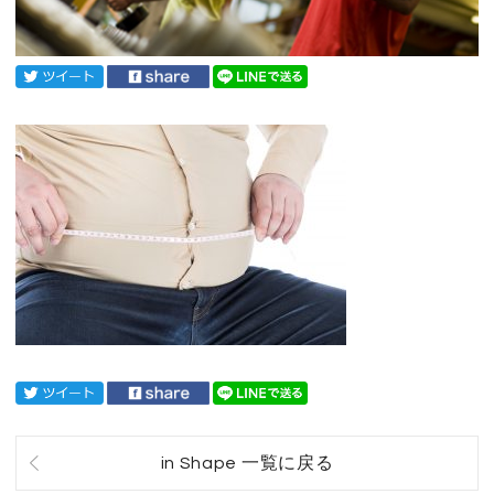
in Shape 一覧に戻る