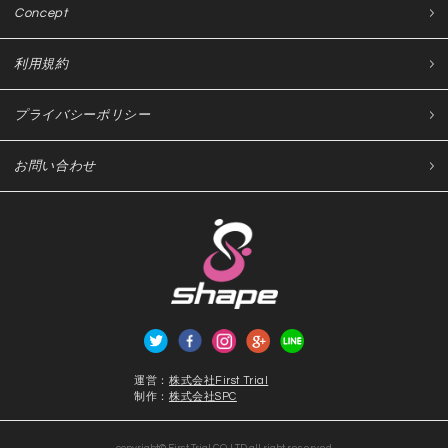
Concept
利用規約
プライバシーポリシー
お問い合わせ
運営：
株式会社First Trial
制作：
株式会社SPC