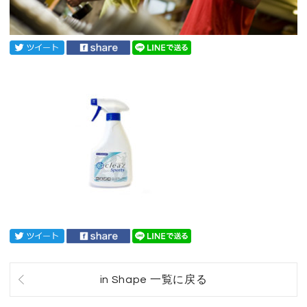
in Shape 一覧に戻る