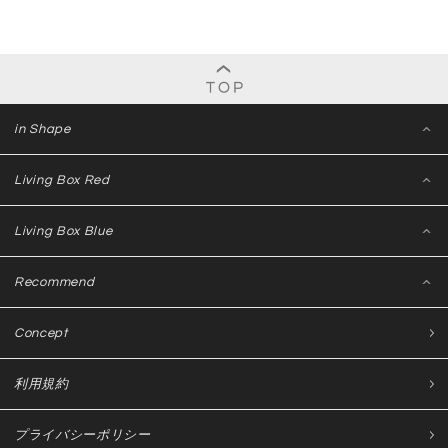
in Shape
Living Box Red
Living Box Blue
Recommend
Concept
利用規約
プライバシーポリシー