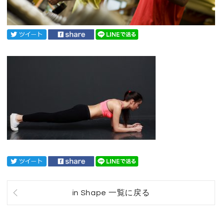
in Shape 一覧に戻る