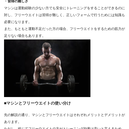
・習得の難しさ
マシンは運動経験の少ない方でも安全にトレーニングをすることができるのに
対し、フリーウエイトは習得が難しく、正しいフォームで行うためには知識も
必要になります。
また、もともと運動不足だった方の場合、フリーウエイトをするための筋力が
足りない場合もあります。
■マシンとフリーウエイトの使い分け
先の解説の通り、マシンとフリーウエイトはそれぞれメリットとデメリットが
あります。
ただし、総じてフリーウエイトの方がトレーニング効果は高いと言えるため、