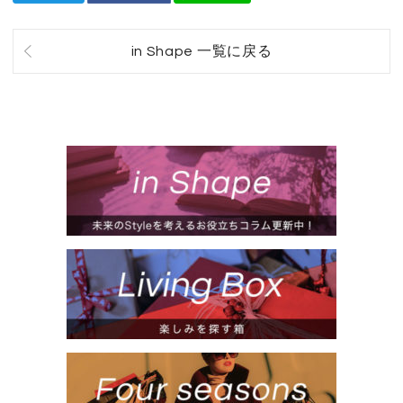
in Shape 一覧に戻る