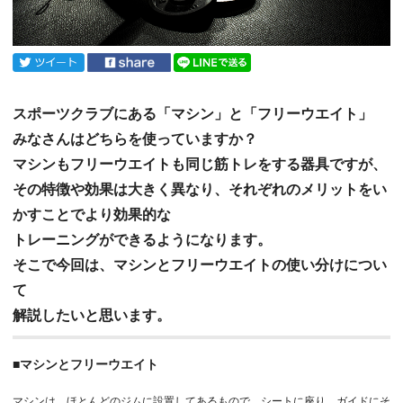
スポーツクラブにある「マシン」と「フリーウエイト」
みなさんはどちらを使っていますか？
マシンもフリーウエイトも同じ筋トレをする器具ですが、
その特徴や効果は大きく異なり、それぞれのメリットをい
かすことでより効果的な
トレーニングができるようになります。
そこで今回は、マシンとフリーウエイトの使い分けについ
て
解説したいと思います。
■マシンとフリーウエイト
マシンは、ほとんどのジムに設置してあるもので、シートに座り、ガイドにそ