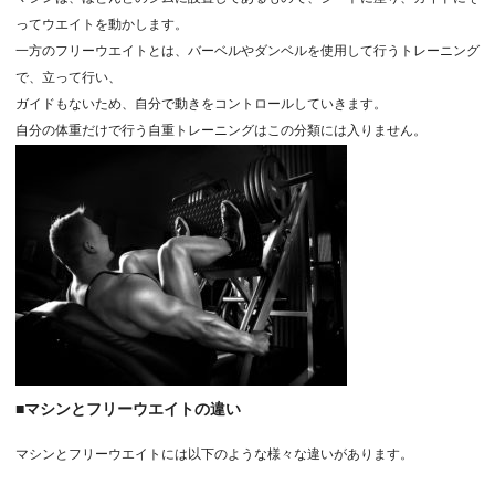
ってウエイトを動かします。
一方のフリーウエイトとは、バーベルやダンベルを使用して行うトレーニング
で、立って行い、
ガイドもないため、自分で動きをコントロールしていきます。
自分の体重だけで行う自重トレーニングはこの分類には入りません。
■マシンとフリーウエイトの違い
マシンとフリーウエイトには以下のような様々な違いがあります。