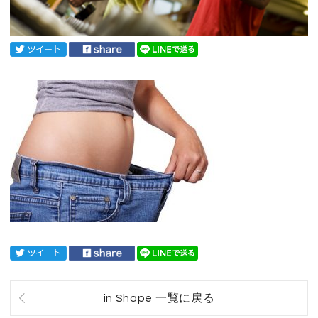
in Shape 一覧に戻る