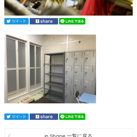
in Shape 一覧に戻る