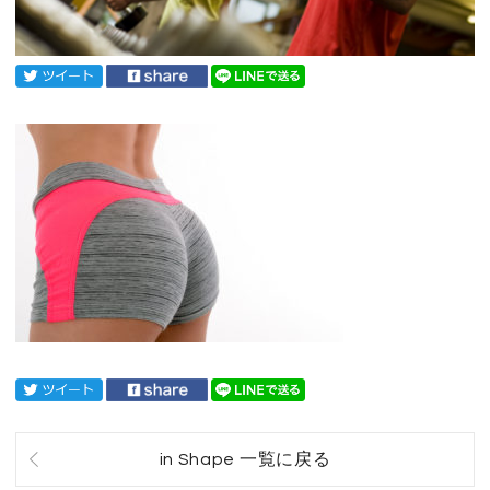
in Shape 一覧に戻る