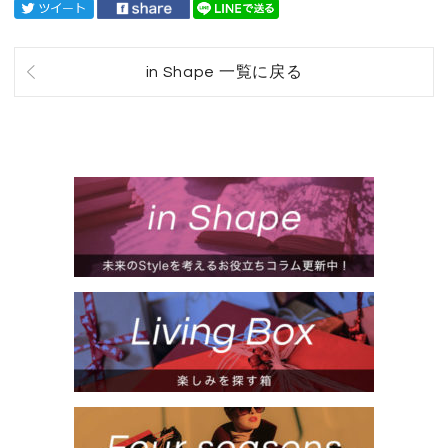
in Shape 一覧に戻る