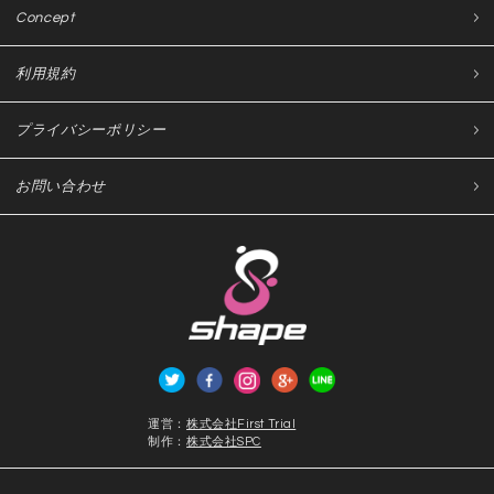
Concept
利用規約
プライバシーポリシー
お問い合わせ
運営：
株式会社First Trial
制作：
株式会社SPC