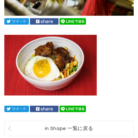
in Shape 一覧に戻る