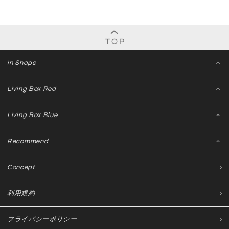
in Shape
Living Box Red
Living Box Blue
Recommend
Concept
利用規約
プライバシーポリシー