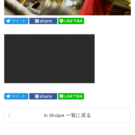
in Shape 一覧に戻る