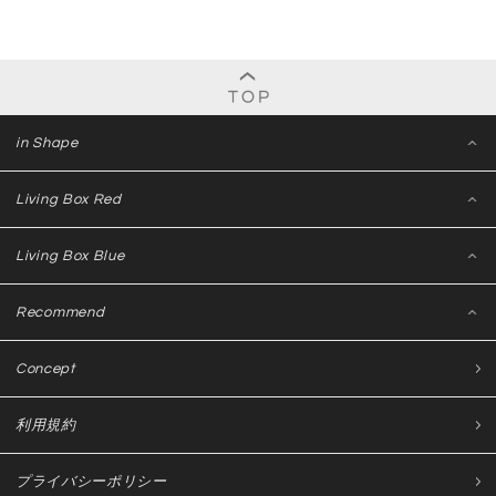
in Shape
Living Box Red
Living Box Blue
Recommend
Concept
利用規約
プライバシーポリシー