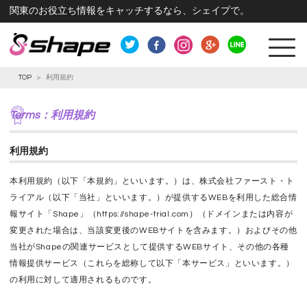
関東のお役立ち情報をキャッチするなら、シェイプで。
TOP
>
利用規約
Terms：利用規約
利用規約
本利用規約（以下「本規約」といいます。）は、株式会社ファースト・ト
ライアル（以下「当社」といいます。）が提供するWEBを利用した総合情
報サイト「Shape」（https://shape-trial.com）（ドメインまたは内容が
変更された場合は、当該変更後のWEBサイトを含みます。）およびその他
当社がShapeの関連サービスとして提供するWEBサイト、その他の各種
情報提供サービス（これらを総称して以下「本サービス」といいます。）
の利用に対して適用されるものです。