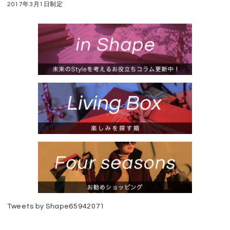
2017年3月1日制定
Tweets by Shape65942071