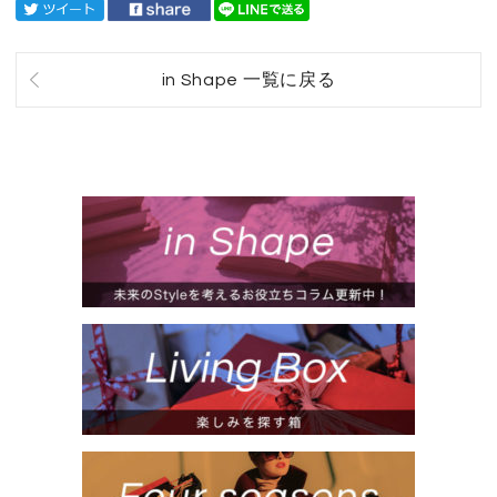
in Shape 一覧に戻る