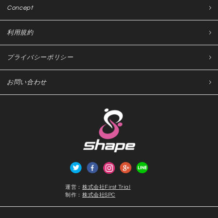
Concept
利用規約
プライバシーポリシー
お問い合わせ
運営：
株式会社First Trial
制作：
株式会社SPC