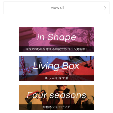
view all