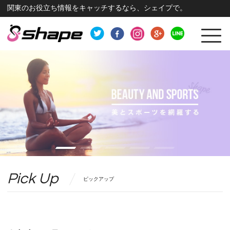
関東のお役立ち情報をキャッチするなら、シェイプで。
Pick Up
ピックアップ